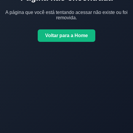
A página que você está tentando acessar não existe ou foi
removida.
Voltar para a Home