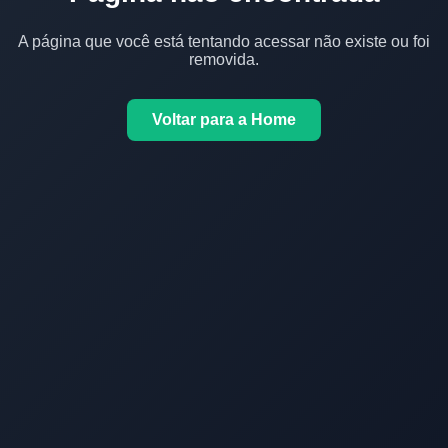
A página que você está tentando acessar não existe ou foi
removida.
Voltar para a Home