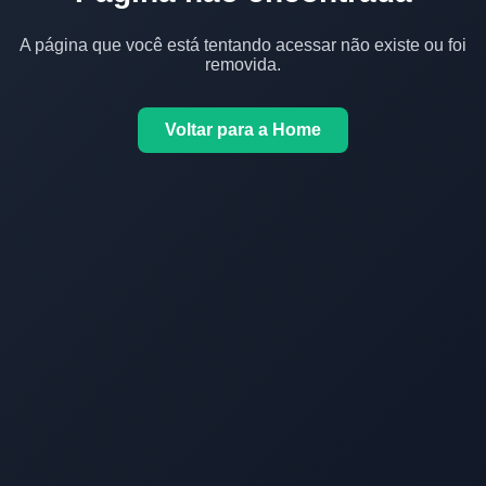
A página que você está tentando acessar não existe ou foi
removida.
Voltar para a Home