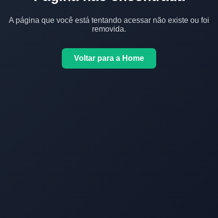
A página que você está tentando acessar não existe ou foi
removida.
Voltar para a Home