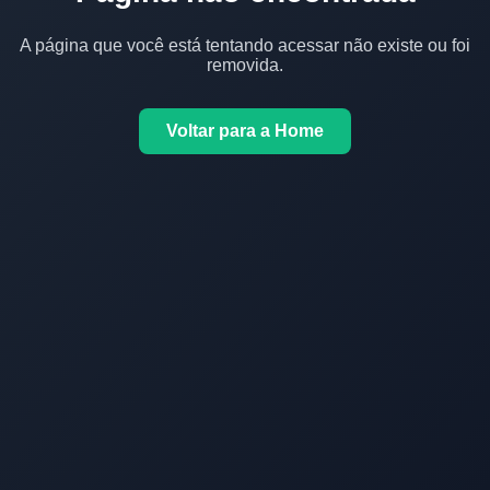
A página que você está tentando acessar não existe ou foi
removida.
Voltar para a Home