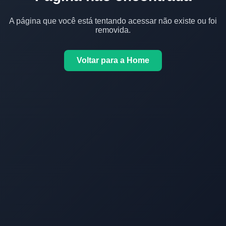
A página que você está tentando acessar não existe ou foi
removida.
Voltar para a Home