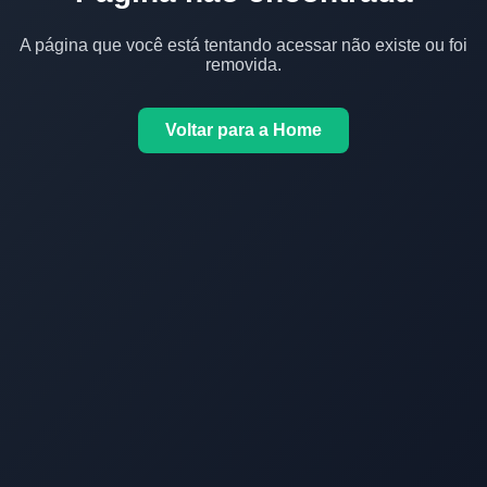
A página que você está tentando acessar não existe ou foi
removida.
Voltar para a Home