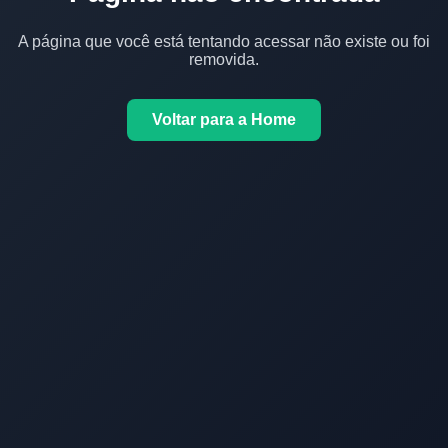
A página que você está tentando acessar não existe ou foi
removida.
Voltar para a Home