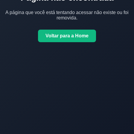
A página que você está tentando acessar não existe ou foi
removida.
Voltar para a Home