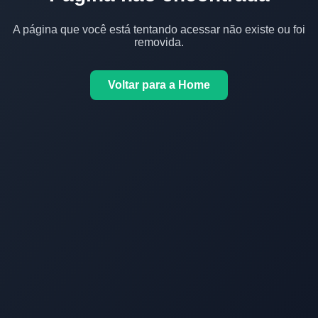
A página que você está tentando acessar não existe ou foi
removida.
Voltar para a Home