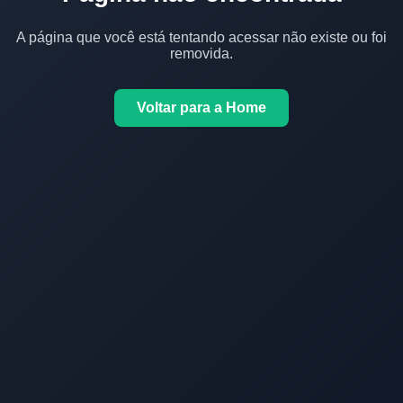
A página que você está tentando acessar não existe ou foi
removida.
Voltar para a Home