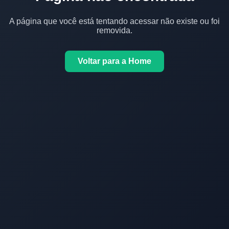
A página que você está tentando acessar não existe ou foi
removida.
Voltar para a Home