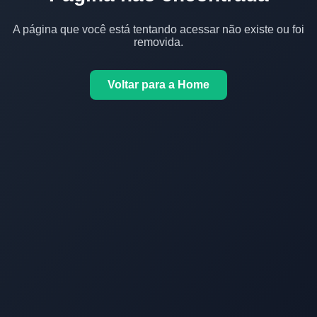
A página que você está tentando acessar não existe ou foi
removida.
Voltar para a Home