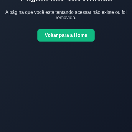
A página que você está tentando acessar não existe ou foi
removida.
Voltar para a Home