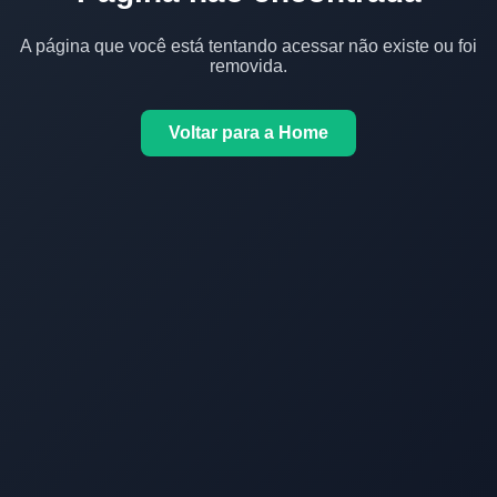
A página que você está tentando acessar não existe ou foi
removida.
Voltar para a Home