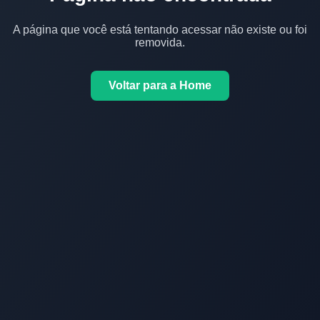
A página que você está tentando acessar não existe ou foi
removida.
Voltar para a Home