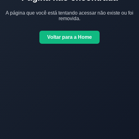
A página que você está tentando acessar não existe ou foi
removida.
Voltar para a Home