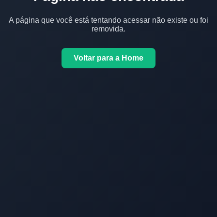
A página que você está tentando acessar não existe ou foi
removida.
Voltar para a Home