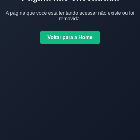
A página que você está tentando acessar não existe ou foi
removida.
Voltar para a Home