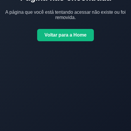
A página que você está tentando acessar não existe ou foi
removida.
Voltar para a Home