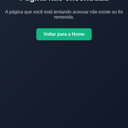
A página que você está tentando acessar não existe ou foi
removida.
Voltar para a Home