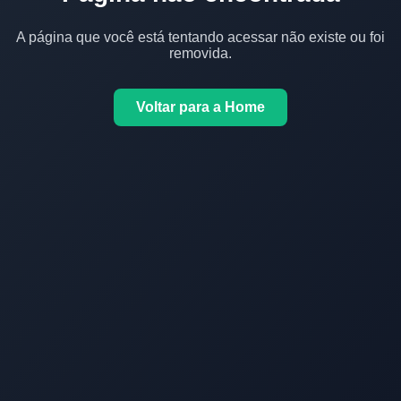
A página que você está tentando acessar não existe ou foi
removida.
Voltar para a Home