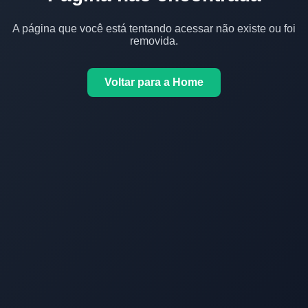
A página que você está tentando acessar não existe ou foi
removida.
Voltar para a Home