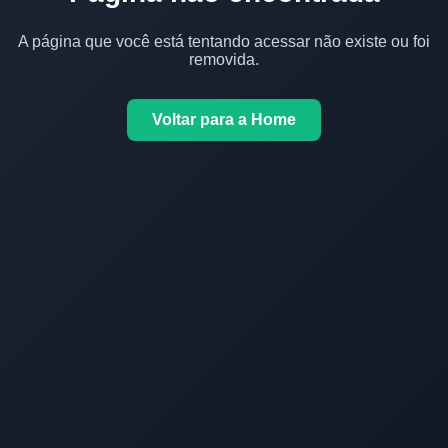
A página que você está tentando acessar não existe ou foi
removida.
Voltar para a Home