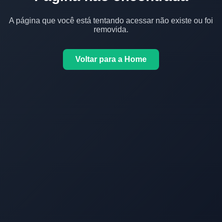
A página que você está tentando acessar não existe ou foi
removida.
Voltar para a Home