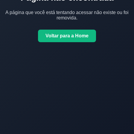
A página que você está tentando acessar não existe ou foi
removida.
Voltar para a Home