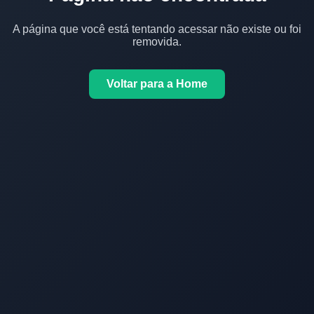
A página que você está tentando acessar não existe ou foi
removida.
Voltar para a Home