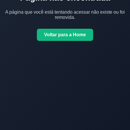
A página que você está tentando acessar não existe ou foi
removida.
Voltar para a Home