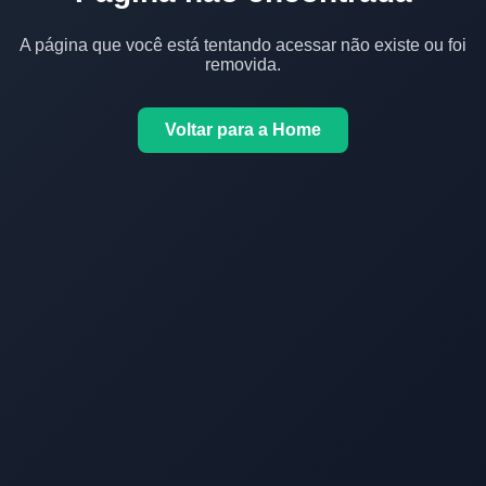
A página que você está tentando acessar não existe ou foi
removida.
Voltar para a Home