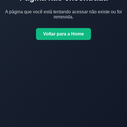
A página que você está tentando acessar não existe ou foi
removida.
Voltar para a Home