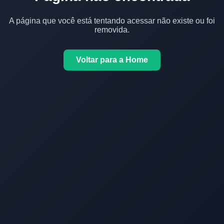
A página que você está tentando acessar não existe ou foi
removida.
Voltar para a Home